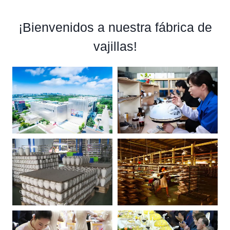
¡Bienvenidos a nuestra fábrica de
vajillas!