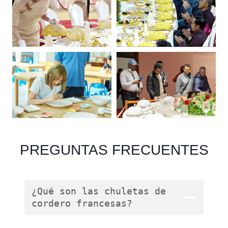
PREGUNTAS FRECUENTES
¿Qué son las chuletas de
cordero francesas?