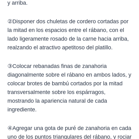
y arriba.
②Disponer dos chuletas de cordero cortadas por
la mitad en los espacios entre el rábano, con el
lado ligeramente rosado de la carne hacia arriba,
realzando el atractivo apetitoso del platillo.
③Colocar rebanadas finas de zanahoria
diagonalmente sobre el rábano en ambos lados, y
colocar brotes de bambú cortados por la mitad
transversalmente sobre los espárragos,
mostrando la apariencia natural de cada
ingrediente.
④Agregar una gota de puré de zanahoria en cada
uno de los puntos triangulares del rábano, y rociar