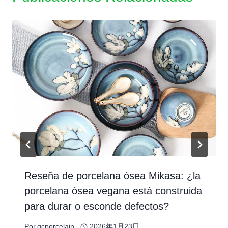
Reseña de porcelana ósea Mikasa: ¿la
porcelana ósea vegana está construida
para durar o esconde defectos?
Por
gcporcelain
2026年1月23日