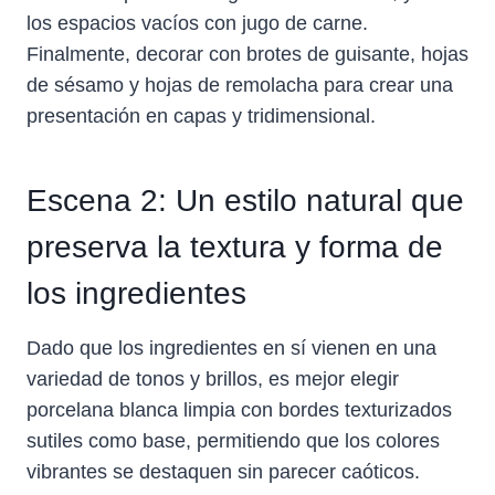
los espacios vacíos con jugo de carne.
Finalmente, decorar con brotes de guisante, hojas
de sésamo y hojas de remolacha para crear una
presentación en capas y tridimensional.
Escena 2: Un estilo natural que
preserva la textura y forma de
los ingredientes
Dado que los ingredientes en sí vienen en una
variedad de tonos y brillos, es mejor elegir
porcelana blanca limpia con bordes texturizados
sutiles como base, permitiendo que los colores
vibrantes se destaquen sin parecer caóticos.