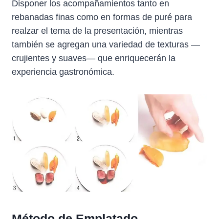
Disponer los acompañamientos tanto en
rebanadas finas como en formas de puré para
realzar el tema de la presentación, mientras
también se agregan una variedad de texturas —
crujientes y suaves— que enriquecerán la
experiencia gastronómica.
Método de Emplatado