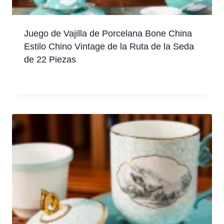
Juego de Vajilla de Porcelana Bone China
Estilo Chino Vintage de la Ruta de la Seda
de 22 Piezas