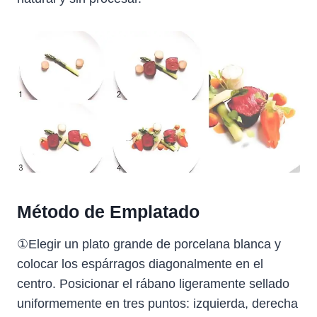
Método de Emplatado
①Elegir un plato grande de porcelana blanca y
colocar los espárragos diagonalmente en el
centro. Posicionar el rábano ligeramente sellado
uniformemente en tres puntos: izquierda, derecha