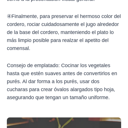
④Finalmente, para preservar el hermoso color del
cordero, rociar cuidadosamente el jugo alrededor
de la base del cordero, manteniendo el plato lo
más limpio posible para realzar el apetito del
comensal.
Consejo de emplatado: Cocinar los vegetales
hasta que estén suaves antes de convertirlos en
purés. Al dar forma a los purés, usar dos
cucharas para crear óvalos alargados tipo hoja,
asegurando que tengan un tamaño uniforme.