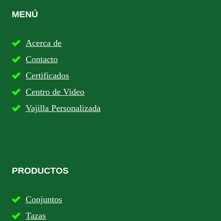
MENÚ
Acerca de
Contacto
Certificados
Centro de Video
Vajilla Personalizada
PRODUCTOS
Conjuntos
Tazas