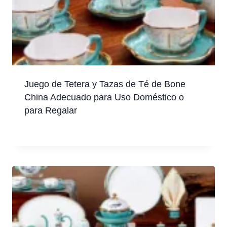
Juego de Tetera y Tazas de Té de Bone
China Adecuado para Uso Doméstico o
para Regalar