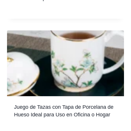
Juego de Tazas con Tapa de Porcelana de
Hueso Ideal para Uso en Oficina o Hogar