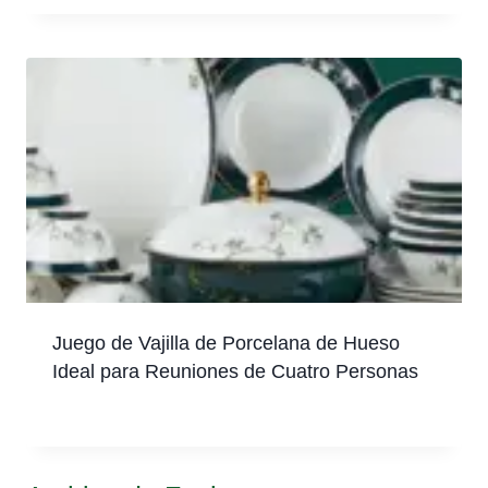
Juego de Vajilla de Porcelana de Hueso
Ideal para Reuniones de Cuatro Personas