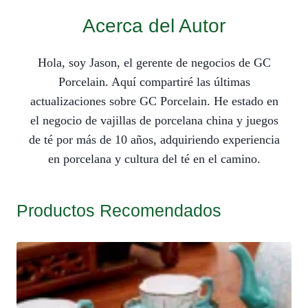
Acerca del Autor
Hola, soy Jason, el gerente de negocios de GC
Porcelain. Aquí compartiré las últimas
actualizaciones sobre GC Porcelain. He estado en
el negocio de vajillas de porcelana china y juegos
de té por más de 10 años, adquiriendo experiencia
en porcelana y cultura del té en el camino.
Productos Recomendados