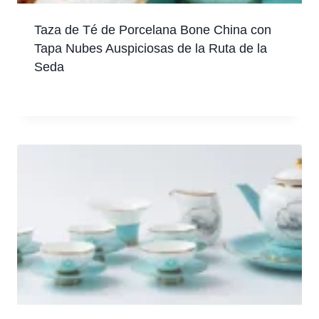
Taza de Té de Porcelana Bone China con
Tapa Nubes Auspiciosas de la Ruta de la
Seda