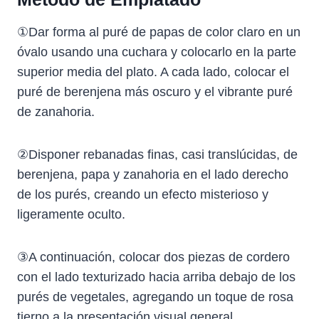
①Dar forma al puré de papas de color claro en un
óvalo usando una cuchara y colocarlo en la parte
superior media del plato. A cada lado, colocar el
puré de berenjena más oscuro y el vibrante puré
de zanahoria.
②Disponer rebanadas finas, casi translúcidas, de
berenjena, papa y zanahoria en el lado derecho
de los purés, creando un efecto misterioso y
ligeramente oculto.
③A continuación, colocar dos piezas de cordero
con el lado texturizado hacia arriba debajo de los
purés de vegetales, agregando un toque de rosa
tierno a la presentación visual general.