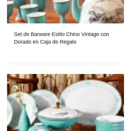
Set de Barware Estilo Chino Vintage con
Dorado en Caja de Regalo