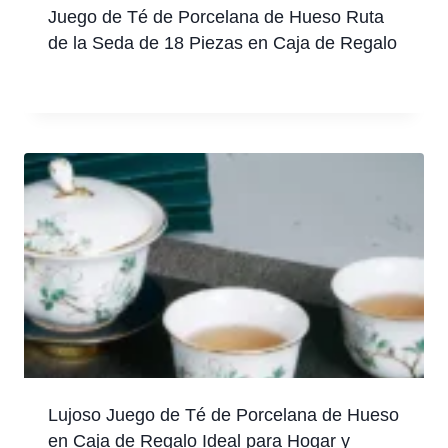
Juego de Té de Porcelana de Hueso Ruta
de la Seda de 18 Piezas en Caja de Regalo
Lujoso Juego de Té de Porcelana de Hueso
en Caja de Regalo Ideal para Hogar y