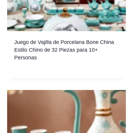
Juego de Vajilla de Porcelana Bone China
Estilo Chino de 32 Piezas para 10+
Personas