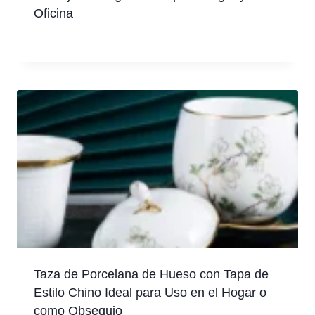
Oficina
Taza de Porcelana de Hueso con Tapa de
Estilo Chino Ideal para Uso en el Hogar o
como Obsequio