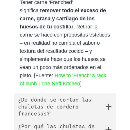
Tener carne ‘Frenched’
significa
remover todo el exceso de
carne, grasa y cartílago de los
huesos de tu costillar
. Retirar la
carne se hace con propósitos estéticos
– en realidad no cambia el sabor o
textura del resultado cocido – y
simplemente hace que los huesos se
vean un poco más ordenados en el
plato. [Fuente:
How to ‘French’ a rack
of lamb | The Neff Kitchen
]
¿De dónde se cortan las
chuletas de cordero
francesas?
¿Por qué las chuletas de