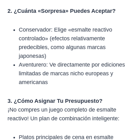
2. ¿Cuánta «Sorpresa» Puedes Aceptar?
Conservador: Elige «esmalte reactivo
controlado» (efectos relativamente
predecibles, como algunas marcas
japonesas)
Aventurero: Ve directamente por ediciones
limitadas de marcas nicho europeas y
americanas
3. ¿Cómo Asignar Tu Presupuesto?
¡No compres un juego completo de esmalte
reactivo! Un plan de combinación inteligente:
Platos principales de cena en esmalte