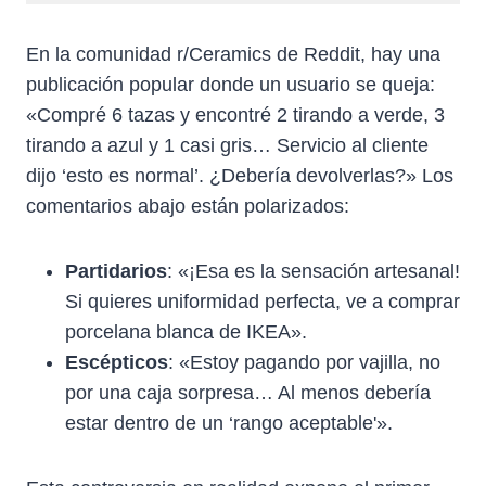
En la comunidad r/Ceramics de Reddit, hay una
publicación popular donde un usuario se queja:
«Compré 6 tazas y encontré 2 tirando a verde, 3
tirando a azul y 1 casi gris… Servicio al cliente
dijo ‘esto es normal’. ¿Debería devolverlas?» Los
comentarios abajo están polarizados:
Partidarios
: «¡Esa es la sensación artesanal!
Si quieres uniformidad perfecta, ve a comprar
porcelana blanca de IKEA».
Escépticos
: «Estoy pagando por vajilla, no
por una caja sorpresa… Al menos debería
estar dentro de un ‘rango aceptable'».