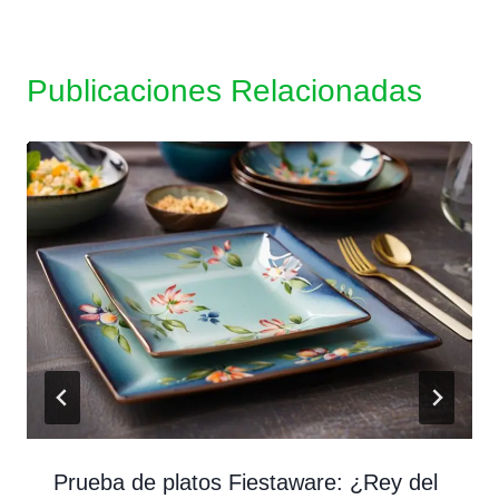
Publicaciones Relacionadas
Prueba de platos Fiestaware: ¿Rey del