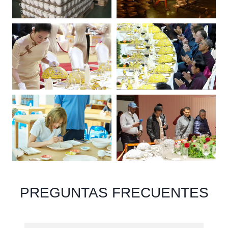
PREGUNTAS FRECUENTES