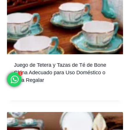
Juego de Tetera y Tazas de Té de Bone
China Adecuado para Uso Doméstico o
1
para Regalar