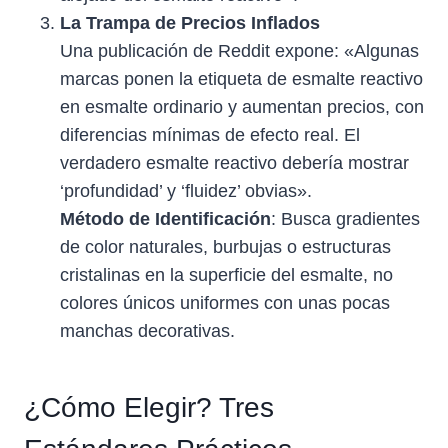
La Trampa de Precios Inflados
Una publicación de Reddit expone: «Algunas
marcas ponen la etiqueta de esmalte reactivo
en esmalte ordinario y aumentan precios, con
diferencias mínimas de efecto real. El
verdadero esmalte reactivo debería mostrar
‘profundidad’ y ‘fluidez’ obvias».
Método de Identificación
: Busca gradientes
de color naturales, burbujas o estructuras
cristalinas en la superficie del esmalte, no
colores únicos uniformes con unas pocas
manchas decorativas.
¿Cómo Elegir? Tres