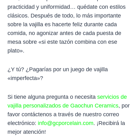
practicidad y uniformidad… quédate con estilos
clásicos. Después de todo, lo más importante
sobre la vajilla es hacerte feliz durante cada
comida, no agonizar antes de cada puesta de
mesa sobre «si este tazón combina con ese
plato».
¿Y tú? ¿Pagarías por un juego de vajilla
«imperfecta»?
Si tiene alguna pregunta o necesita
servicios de
vajilla personalizados de Gaochun Ceramics
, por
favor contáctenos a través de nuestro correo
electrónico:
info@gcporcelain.com
. ¡Recibirá la
mejor atención!