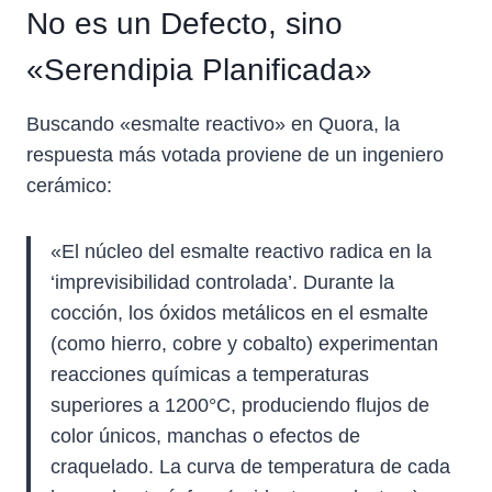
No es un Defecto, sino
«Serendipia Planificada»
Buscando «esmalte reactivo» en Quora, la
respuesta más votada proviene de un ingeniero
cerámico:
«El núcleo del esmalte reactivo radica en la
‘imprevisibilidad controlada’. Durante la
cocción, los óxidos metálicos en el esmalte
(como hierro, cobre y cobalto) experimentan
reacciones químicas a temperaturas
superiores a 1200°C, produciendo flujos de
color únicos, manchas o efectos de
craquelado. La curva de temperatura de cada