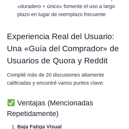
«duradero + único» fomente el uso a largo
plazo en lugar de reemplazo frecuente
Experiencia Real del Usuario:
Una «Guía del Comprador» de
Usuarios de Quora y Reddit
Compilé más de 20 discusiones altamente
calificadas y encontré varios puntos clave:
Ventajas (Mencionadas
Repetidamente)
Baja Fatiga Visual