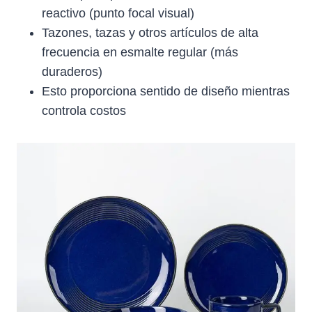
reactivo (punto focal visual)
Tazones, tazas y otros artículos de alta
frecuencia en esmalte regular (más
duraderos)
Esto proporciona sentido de diseño mientras
controla costos