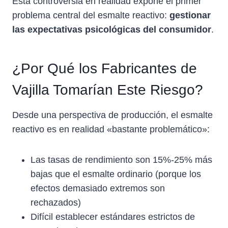
Esta controversia en realidad expone el primer
problema central del esmalte reactivo:
gestionar
las expectativas psicológicas del consumidor
.
¿Por Qué los Fabricantes de
Vajilla Tomarían Este Riesgo?
Desde una perspectiva de producción, el esmalte
reactivo es en realidad «bastante problemático»:
Las tasas de rendimiento son 15%-25% más
bajas que el esmalte ordinario (porque los
efectos demasiado extremos son
rechazados)
Difícil establecer estándares estrictos de