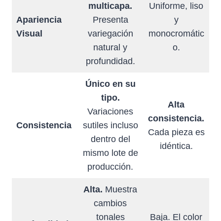
multicapa.
Uniforme, liso
Apariencia
Presenta
y
Visual
variegación
monocromátic
natural y
o.
profundidad.
Único en su
tipo.
Alta
Variaciones
consistencia.
Consistencia
sutiles incluso
Cada pieza es
dentro del
idéntica.
mismo lote de
producción.
Alta.
Muestra
cambios
tonales
Baja. El color