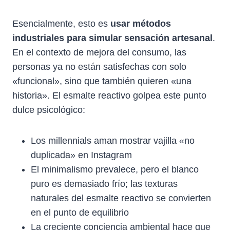
Esencialmente, esto es
usar métodos
industriales para simular sensación artesanal
.
En el contexto de mejora del consumo, las
personas ya no están satisfechas con solo
«funcional», sino que también quieren «una
historia». El esmalte reactivo golpea este punto
dulce psicológico:
Los millennials aman mostrar vajilla «no
duplicada» en Instagram
El minimalismo prevalece, pero el blanco
puro es demasiado frío; las texturas
naturales del esmalte reactivo se convierten
en el punto de equilibrio
La creciente conciencia ambiental hace que