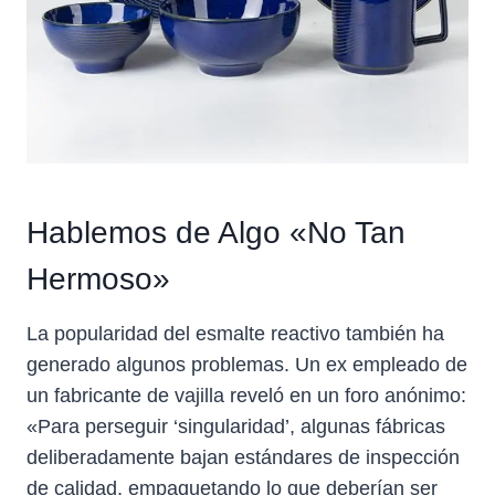
Hablemos de Algo «No Tan
Hermoso»
La popularidad del esmalte reactivo también ha
generado algunos problemas. Un ex empleado de
un fabricante de vajilla reveló en un foro anónimo:
«Para perseguir ‘singularidad’, algunas fábricas
deliberadamente bajan estándares de inspección
de calidad, empaquetando lo que deberían ser