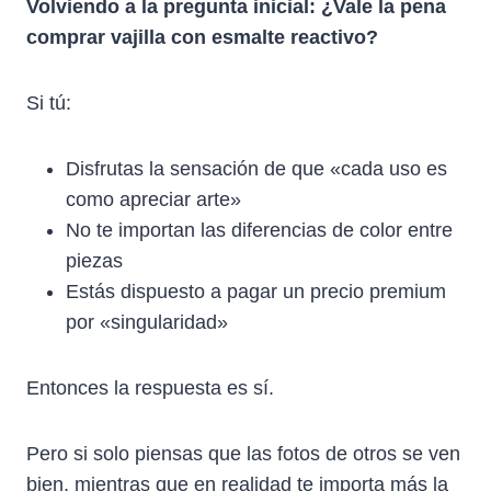
Volviendo a la pregunta inicial: ¿Vale la pena
comprar vajilla con esmalte reactivo?
Si tú:
Disfrutas la sensación de que «cada uso es
como apreciar arte»
No te importan las diferencias de color entre
piezas
Estás dispuesto a pagar un precio premium
por «singularidad»
Entonces la respuesta es sí.
Pero si solo piensas que las fotos de otros se ven
bien, mientras que en realidad te importa más la