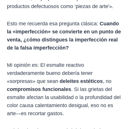
productos defectuosos como ‘piezas de arte'».
Esto me recuerda esa pregunta clásica:
Cuando
la «imperfección» se convierte en un punto de
venta, ¿cómo distingues la imperfección real
de la falsa imperfección?
Mi opinión es: El esmalte reactivo
verdaderamente bueno debería tener
«sorpresas» que sean
deleites estéticos
, no
compromisos funcionales
. Si las grietas del
esmalte afectan la usabilidad o la profundidad del
color causa calentamiento desigual, eso no es
arte—es recortar gastos.