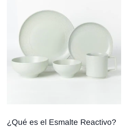
¿Qué es el Esmalte Reactivo?