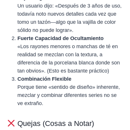
Un usuario dijo: «Después de 3 años de uso,
todavía noto nuevos detalles cada vez que
tomo un tazón—algo que la vajilla de color
sólido no puede lograr».
Fuerte Capacidad de Ocultamiento
«Los rayones menores o manchas de té en
realidad se mezclan con la textura, a
diferencia de la porcelana blanca donde son
tan obvios». (Esto es bastante práctico)
Combinación Flexible
Porque tiene «sentido de diseño» inherente,
mezclar y combinar diferentes series no se
ve extraño.
Quejas (Cosas a Notar)