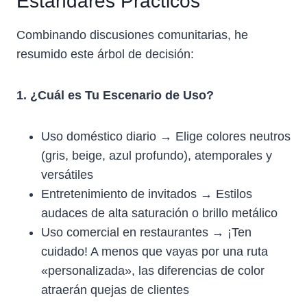
Estándares Prácticos
Combinando discusiones comunitarias, he
resumido este árbol de decisión:
1. ¿Cuál es Tu Escenario de Uso?
Uso doméstico diario → Elige colores neutros
(gris, beige, azul profundo), atemporales y
versátiles
Entretenimiento de invitados → Estilos
audaces de alta saturación o brillo metálico
Uso comercial en restaurantes → ¡Ten
cuidado! A menos que vayas por una ruta
«personalizada», las diferencias de color
atraerán quejas de clientes