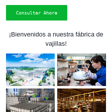
Consultar Ahora
¡Bienvenidos a nuestra fábrica de
vajillas!