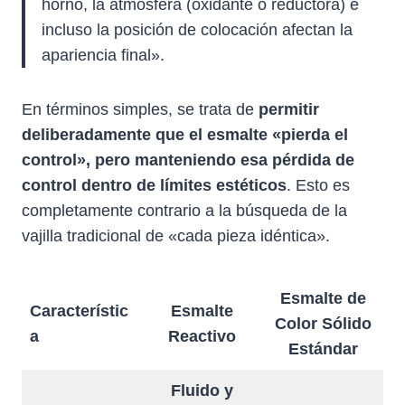
horno, la atmósfera (oxidante o reductora) e
incluso la posición de colocación afectan la
apariencia final».
En términos simples, se trata de
permitir
deliberadamente que el esmalte «pierda el
control», pero manteniendo esa pérdida de
control dentro de límites estéticos
. Esto es
completamente contrario a la búsqueda de la
vajilla tradicional de «cada pieza idéntica».
Esmalte de
Característic
Esmalte
Color Sólido
a
Reactivo
Estándar
Fluido y