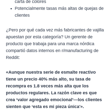
carta de colores
Potencialmente tasas más altas de quejas de
clientes
¿Pero por qué cada vez más fabricantes de vajilla
apuestan por esta categoría? Un gerente de
producto que trabaja para una marca nórdica
compartió datos internos en r/manufacturing de
Reddit:
«Aunque nuestra serie de esmalte reactivo
tiene un precio 40% más alto, su tasa de
recompra es 1.8 veces más alta que los
productos regulares. La razón clave es que
crea ‘valor agregado emocional’—los clientes
sienten que ‘esta es mi pieza única'».