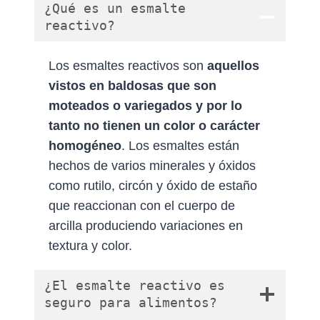
¿Qué es un esmalte
reactivo?
Los esmaltes reactivos son
aquellos
vistos en baldosas que son
moteados o variegados y por lo
tanto no tienen un color o carácter
homogéneo
. Los esmaltes están
hechos de varios minerales y óxidos
como rutilo, circón y óxido de estaño
que reaccionan con el cuerpo de
arcilla produciendo variaciones en
textura y color.
¿El esmalte reactivo es
seguro para alimentos?