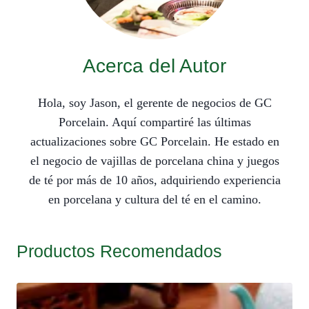
Acerca del Autor
Hola, soy Jason, el gerente de negocios de GC
Porcelain. Aquí compartiré las últimas
actualizaciones sobre GC Porcelain. He estado en
el negocio de vajillas de porcelana china y juegos
de té por más de 10 años, adquiriendo experiencia
en porcelana y cultura del té en el camino.
Productos Recomendados