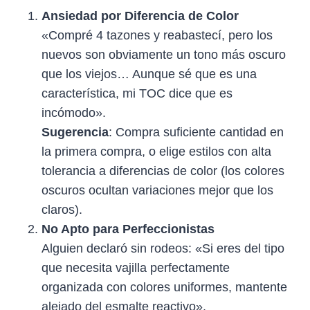
Ansiedad por Diferencia de Color
«Compré 4 tazones y reabastecí, pero los
nuevos son obviamente un tono más oscuro
que los viejos… Aunque sé que es una
característica, mi TOC dice que es
incómodo».
Sugerencia
: Compra suficiente cantidad en
la primera compra, o elige estilos con alta
tolerancia a diferencias de color (los colores
oscuros ocultan variaciones mejor que los
claros).
No Apto para Perfeccionistas
Alguien declaró sin rodeos: «Si eres del tipo
que necesita vajilla perfectamente
organizada con colores uniformes, mantente
alejado del esmalte reactivo».