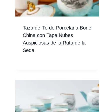
Taza de Té de Porcelana Bone
China con Tapa Nubes
Auspiciosas de la Ruta de la
Seda