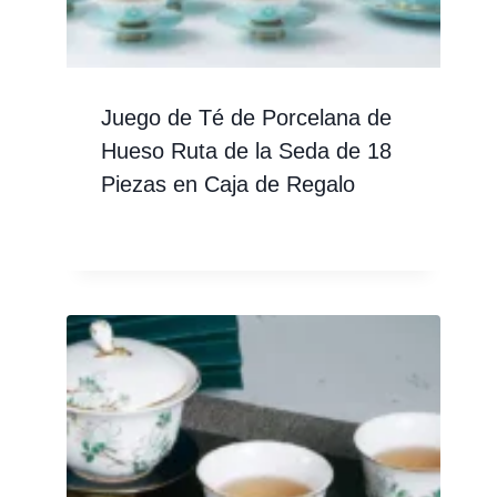
Juego de Té de Porcelana de
Hueso Ruta de la Seda de 18
Piezas en Caja de Regalo