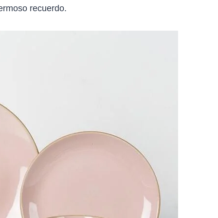
hermoso recuerdo.