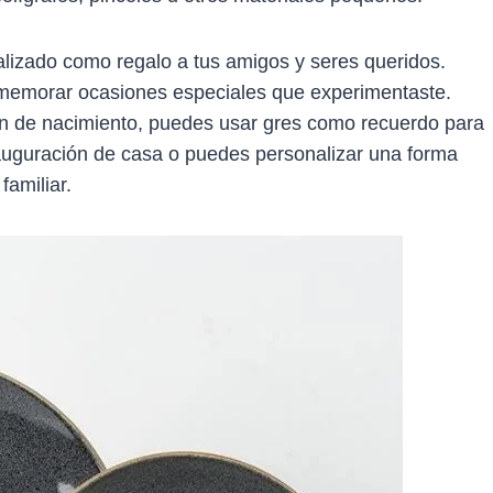
lizado como regalo a tus amigos y seres queridos.
memorar ocasiones especiales que experimentaste.
 de nacimiento, puedes usar gres como recuerdo para
nauguración de casa o puedes personalizar una forma
familiar.