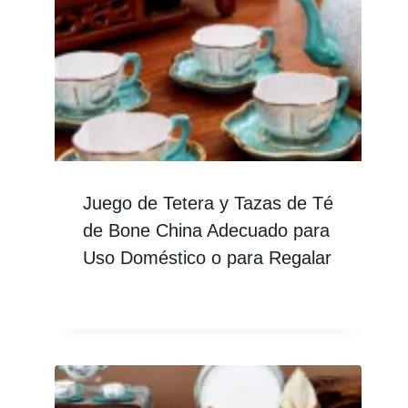
Juego de Tetera y Tazas de Té
de Bone China Adecuado para
Uso Doméstico o para Regalar