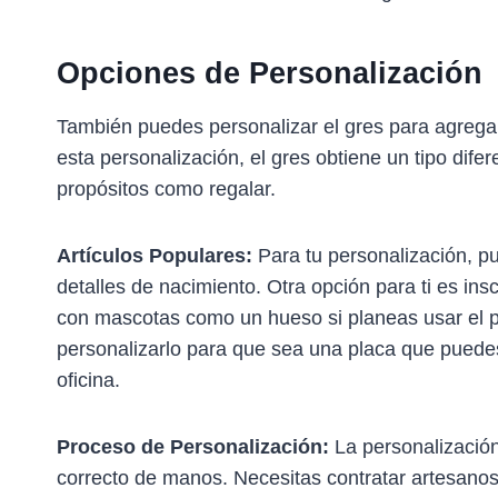
Opciones de Personalización
También puedes personalizar el gres para agregar
esta personalización, el gres obtiene un tipo dif
propósitos como regalar.
Artículos Populares:
Para tu personalización, pu
detalles de nacimiento. Otra opción para ti es in
con mascotas como un hueso si planeas usar el p
personalizarlo para que sea una placa que puedes
oficina.
Proceso de Personalización:
La personalización 
correcto de manos. Necesitas contratar artesanos