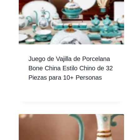
Juego de Vajilla de Porcelana
Bone China Estilo Chino de 32
Piezas para 10+ Personas