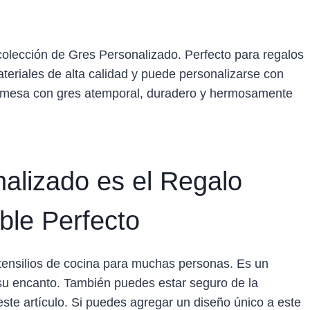
colección de Gres Personalizado. Perfecto para regalos
teriales de alta calidad y puede personalizarse con
tu mesa con gres atemporal, duradero y hermosamente
alizado es el Regalo
ble Perfecto
utensilios de cocina para muchas personas. Es un
 su encanto. También puedes estar seguro de la
este artículo. Si puedes agregar un diseño único a este