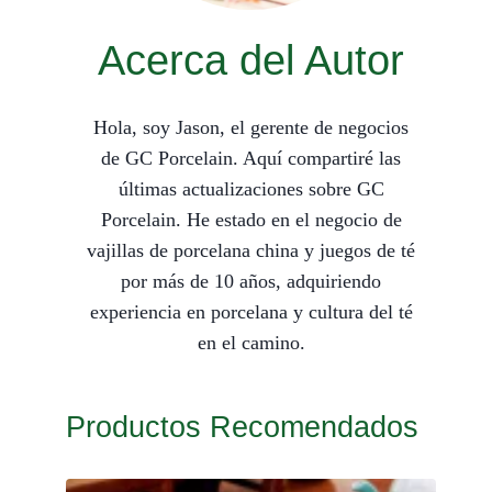
Acerca del Autor
Hola, soy Jason, el gerente de negocios
de GC Porcelain. Aquí compartiré las
últimas actualizaciones sobre GC
Porcelain. He estado en el negocio de
vajillas de porcelana china y juegos de té
por más de 10 años, adquiriendo
experiencia en porcelana y cultura del té
en el camino.
Productos Recomendados