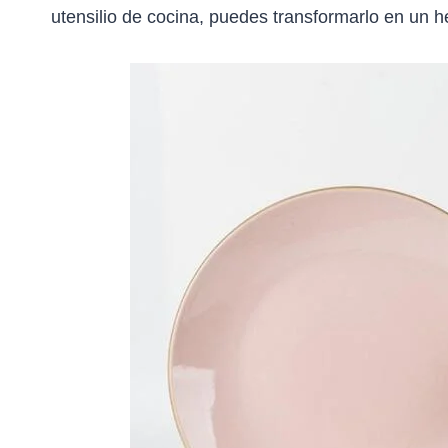
utensilio de cocina, puedes transformarlo en un 