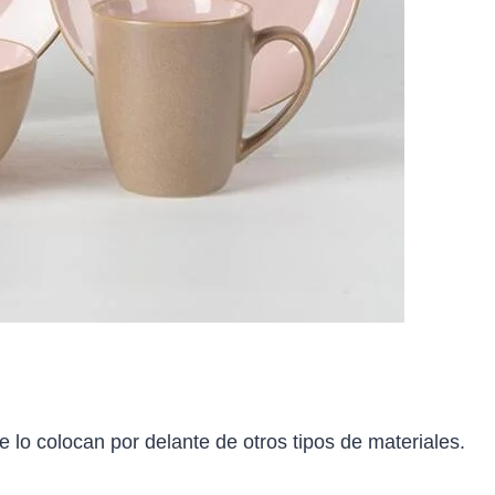
 lo colocan por delante de otros tipos de materiales.