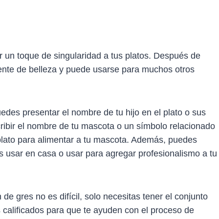
 un toque de singularidad a tus platos. Después de
erente de belleza y puede usarse para muchos otros
edes presentar el nombre de tu hijo en el plato o sus
scribir el nombre de tu mascota o un símbolo relacionado
lato para alimentar a tu mascota. Además, puedes
 usar en casa o usar para agregar profesionalismo a tu
de gres no es difícil, solo necesitas tener el conjunto
 calificados para que te ayuden con el proceso de