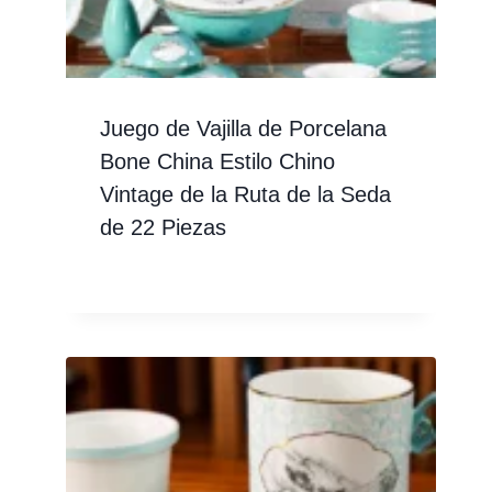
Juego de Vajilla de Porcelana
Bone China Estilo Chino
Vintage de la Ruta de la Seda
de 22 Piezas