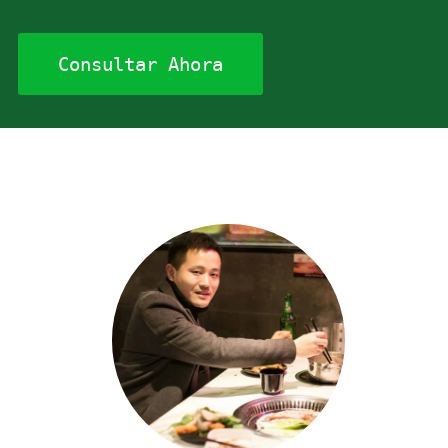
Consultar Ahora