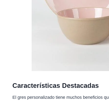
Características Destacadas
El gres personalizado tiene muchos beneficios que