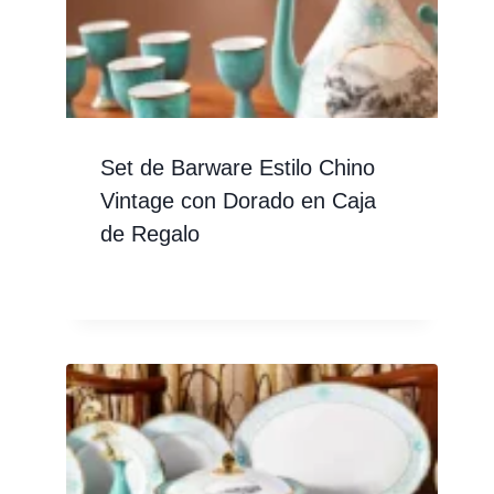
Set de Barware Estilo Chino
Vintage con Dorado en Caja
de Regalo