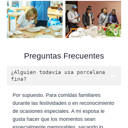
Preguntas Frecuentes
¿Alguien todavía usa porcelana
fina?
Por supuesto. Para comidas familiares
durante las festividades o en reconocimiento
de ocasiones especiales. A mi esposa le
gusta hacer que los momentos sean
especialmente memorables, sacando lo