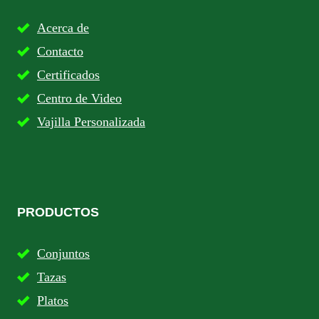
Acerca de
Contacto
Certificados
Centro de Video
Vajilla Personalizada
PRODUCTOS
Conjuntos
Tazas
Platos