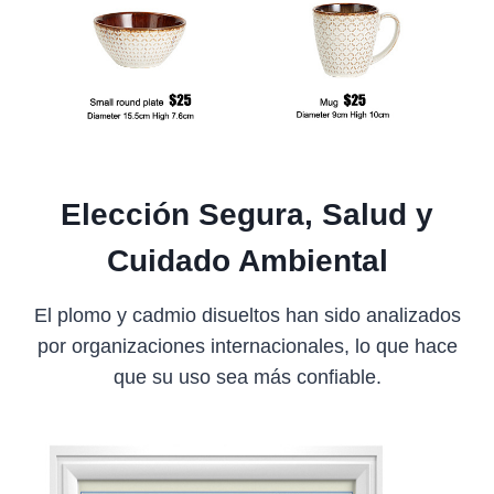
Elección Segura, Salud y
Cuidado Ambiental
El plomo y cadmio disueltos han sido analizados
por organizaciones internacionales, lo que hace
que su uso sea más confiable.