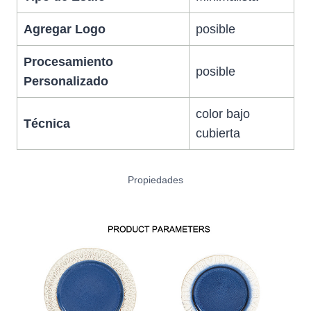
Agregar Logo
posible
Procesamiento
posible
Personalizado
color bajo
Técnica
cubierta
Propiedades