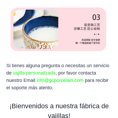
Si tienes alguna pregunta o necesitas un servicio
de
vajilla personalizada
, por favor contacta
nuestro Email
info@gcporcelain.com
para recibir
el soporte más atento.
¡Bienvenidos a nuestra fábrica de
vajillas!