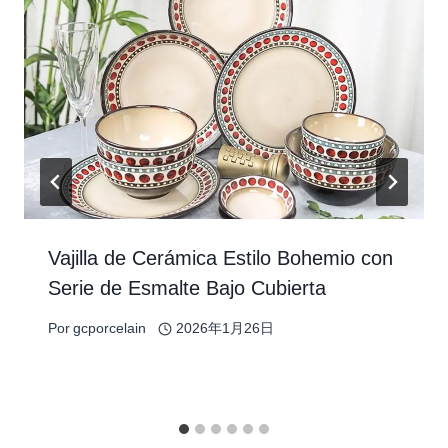
Vajilla de Cerámica Estilo Bohemio con
Serie de Esmalte Bajo Cubierta
Por
gcporcelain
2026年1月26日