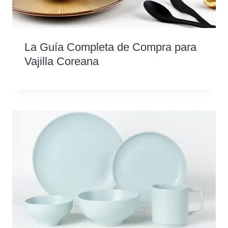
La Guía Completa de Compra para
Vajilla Coreana