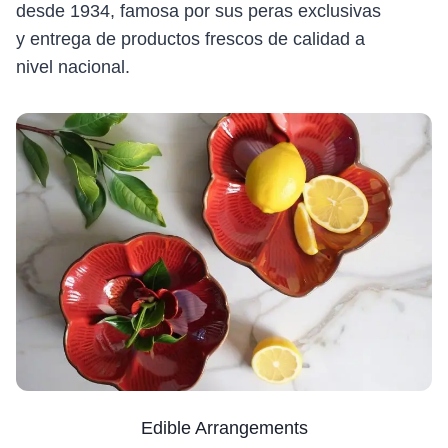
desde 1934, famosa por sus peras exclusivas
y entrega de productos frescos de calidad a
nivel nacional.
Edible Arrangements