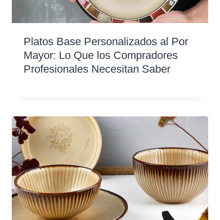
Platos Base Personalizados al Por
Mayor: Lo Que los Compradores
Profesionales Necesitan Saber