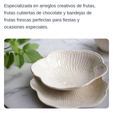
Especializada en arreglos creativos de frutas,
frutas cubiertas de chocolate y bandejas de
frutas frescas perfectas para fiestas y
ocasiones especiales.