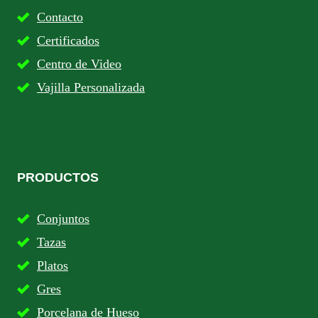
Contacto
Certificados
Centro de Video
Vajilla Personalizada
PRODUCTOS
Conjuntos
Tazas
Platos
Gres
Porcelana de Hueso