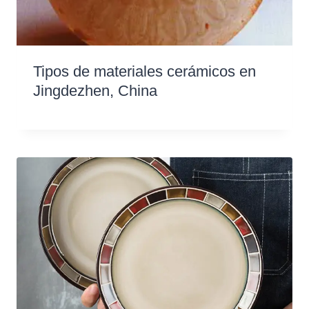
Tipos de materiales cerámicos en
Jingdezhen, China