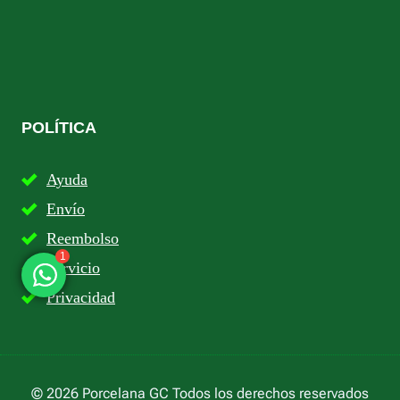
POLÍTICA
Ayuda
Envío
Reembolso
Servicio
1
Privacidad
© 2026 Porcelana GC Todos los derechos reservados