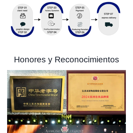
Honores y Reconocimientos