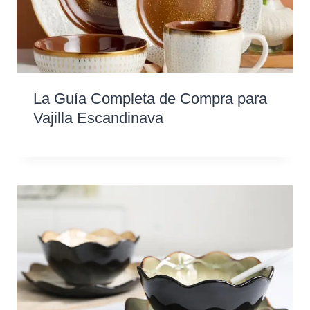
La Guía Completa de Compra para
Vajilla Escandinava