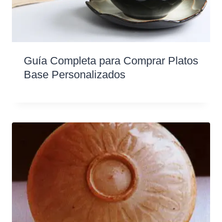
Guía Completa para Comprar Platos
Base Personalizados