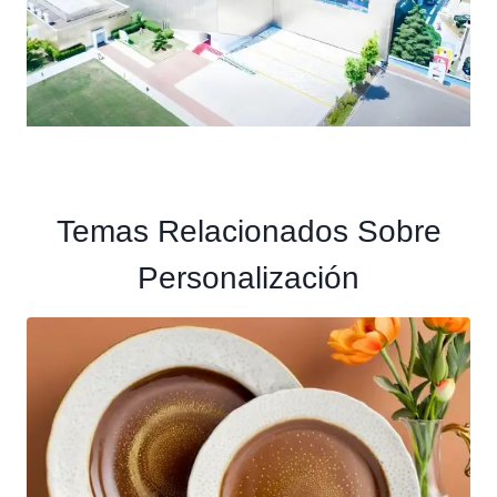
Temas Relacionados Sobre
Personalización