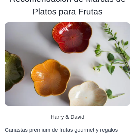
Platos para Frutas
Harry & David
Canastas premium de frutas gourmet y regalos