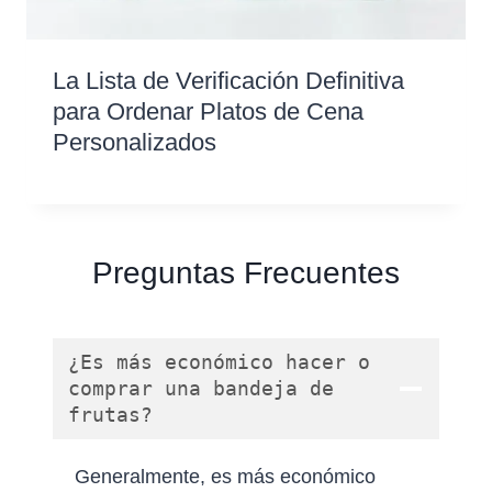
La Lista de Verificación Definitiva
para Ordenar Platos de Cena
Personalizados
Preguntas Frecuentes
¿Es más económico hacer o
comprar una bandeja de
frutas?
Generalmente, es más económico