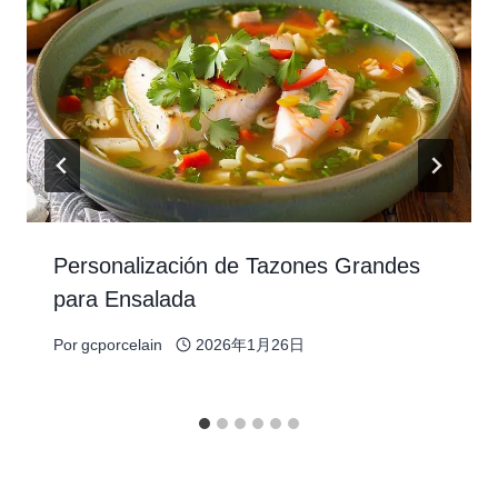
Personalización de Tazones Grandes
para Ensalada
Por
gcporcelain
2026年1月26日