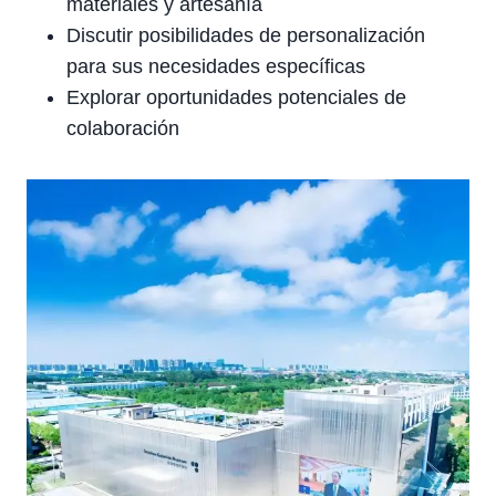
materiales y artesanía
Discutir posibilidades de personalización
para sus necesidades específicas
Explorar oportunidades potenciales de
colaboración