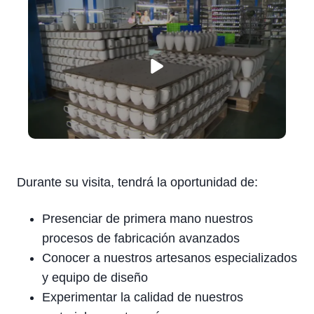
Durante su visita, tendrá la oportunidad de:
Presenciar de primera mano nuestros
procesos de fabricación avanzados
Conocer a nuestros artesanos especializados
y equipo de diseño
Experimentar la calidad de nuestros