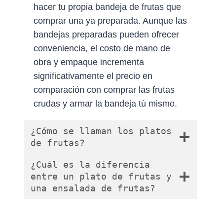
hacer tu propia bandeja de frutas que
comprar una ya preparada. Aunque las
bandejas preparadas pueden ofrecer
conveniencia, el costo de mano de
obra y empaque incrementa
significativamente el precio en
comparación con comprar las frutas
crudas y armar la bandeja tú mismo.
¿Cómo se llaman los platos
de frutas?
¿Cuál es la diferencia
entre un plato de frutas y
una ensalada de frutas?