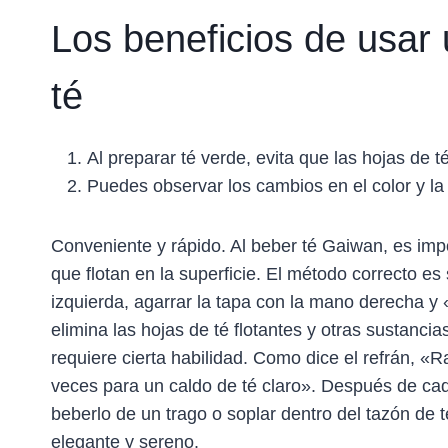
Los beneficios de usar
té
Al preparar té verde, evita que las hojas de
Puedes observar los cambios en el color y la
Conveniente y rápido. Al beber té Gaiwan, es impor
que flotan en la superficie. El método correcto es
izquierda, agarrar la tapa con la mano derecha 
elimina las hojas de té flotantes y otras sustanci
requiere cierta habilidad. Como dice el refrán, «
veces para un caldo de té claro». Después de cada
beberlo de un trago o soplar dentro del tazón d
elegante y sereno.