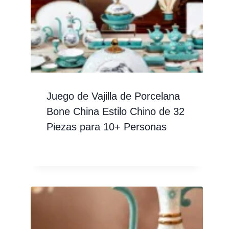
Juego de Vajilla de Porcelana
Bone China Estilo Chino de 32
Piezas para 10+ Personas