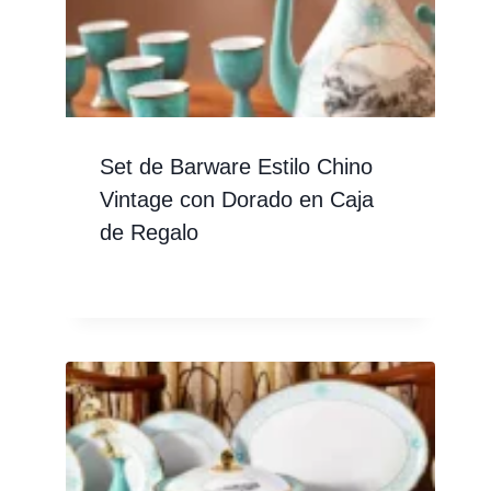
Set de Barware Estilo Chino
Vintage con Dorado en Caja
de Regalo