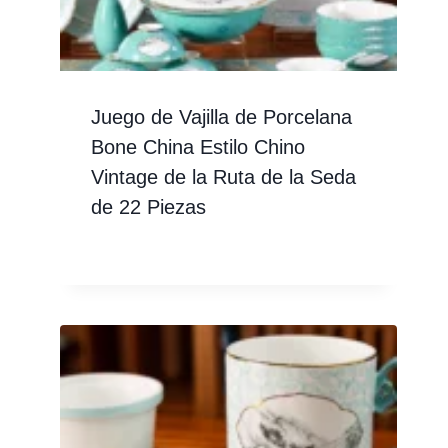
Juego de Vajilla de Porcelana
Bone China Estilo Chino
Vintage de la Ruta de la Seda
de 22 Piezas