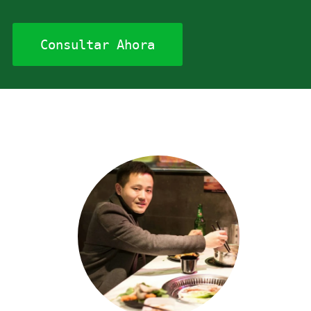
Consultar Ahora