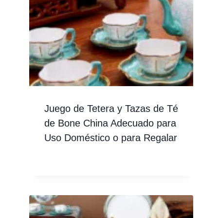
Juego de Tetera y Tazas de Té
de Bone China Adecuado para
Uso Doméstico o para Regalar