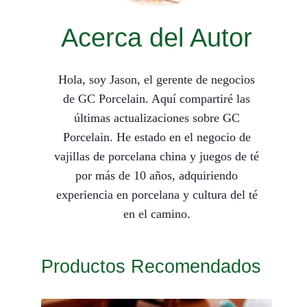
Acerca del Autor
Hola, soy Jason, el gerente de negocios
de GC Porcelain. Aquí compartiré las
últimas actualizaciones sobre GC
Porcelain. He estado en el negocio de
vajillas de porcelana china y juegos de té
por más de 10 años, adquiriendo
experiencia en porcelana y cultura del té
en el camino.
Productos Recomendados