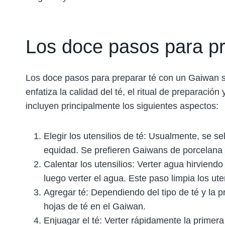
Los doce pasos para p
Los doce pasos para preparar té con un Gaiwan so
enfatiza la calidad del té, el ritual de preparació
incluyen principalmente los siguientes aspectos:
Elegir los utensilios de té: Usualmente, se s
equidad. Se prefieren Gaiwans de porcelana y
Calentar los utensilios: Verter agua hirviendo
luego verter el agua. Este paso limpia los ut
Agregar té: Dependiendo del tipo de té y la 
hojas de té en el Gaiwan.
Enjuagar el té: Verter rápidamente la primera 