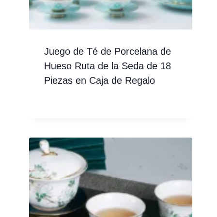
Juego de Té de Porcelana de
Hueso Ruta de la Seda de 18
Piezas en Caja de Regalo