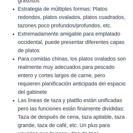
grasosos
Estrategia de múltiples formas: Platos
redondos, platos ovalados, platos cuadrados,
tazones poco profundos/profundos, etc.
Extremadamente amigable para emplatado
occidental, puede presentar diferentes capas
de platos
Para comidas chinas, los platos ovalados son
realmente muy adecuados para pescado
entero y cortes largos de carne, pero
requieren planificación anticipada del espacio
del gabinete
Las líneas de taza y platillo están unificadas
pero las funciones están finamente divididas:
Taza de después de cena, taza apilable, taza
grande, taza de café, etc. Un plus para