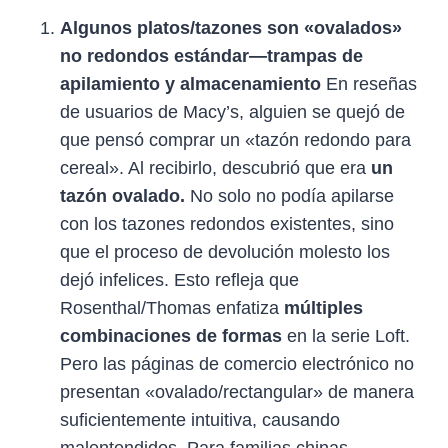
Algunos platos/tazones son «ovalados»
no redondos estándar—trampas de
apilamiento y almacenamiento
En reseñas
de usuarios de Macy’s, alguien se quejó de
que pensó comprar un «tazón redondo para
cereal». Al recibirlo, descubrió que era
un
tazón ovalado.
No solo no podía apilarse
con los tazones redondos existentes, sino
que el proceso de devolución molesto los
dejó infelices. Esto refleja que
Rosenthal/Thomas enfatiza
múltiples
combinaciones de formas
en la serie Loft.
Pero las páginas de comercio electrónico no
presentan «ovalado/rectangular» de manera
suficientemente intuitiva, causando