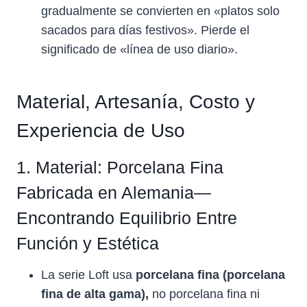
gradualmente se convierten en «platos solo
sacados para días festivos». Pierde el
significado de «línea de uso diario».
Material, Artesanía, Costo y
Experiencia de Uso
1. Material: Porcelana Fina
Fabricada en Alemania—
Encontrando Equilibrio Entre
Función y Estética
La serie Loft usa
porcelana fina (porcelana
fina de alta gama),
no porcelana fina ni