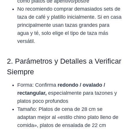
como platos de aperitivo/postre
No recomiendo comprar demasiados sets de
taza de café y platillo inicialmente. Si en casa
principalmente usan tazas grandes para
agua y té, solo elige el tipo de taza más
versátil.
2. Parámetros y Detalles a Verificar
Siempre
Forma: Confirma
redondo / ovalado /
rectangular,
especialmente para tazones y
platos poco profundos
Tamaño: Platos de cena de 28 cm se
adaptan mejor al «estilo chino plato lleno de
comida», platos de ensalada de 22 cm