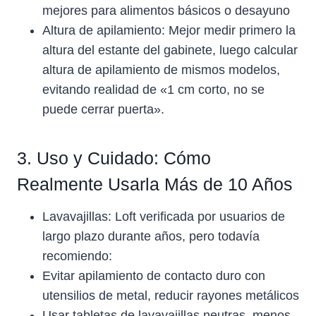
mejores para alimentos básicos o desayuno
Altura de apilamiento: Mejor medir primero la
altura del estante del gabinete, luego calcular
altura de apilamiento de mismos modelos,
evitando realidad de «1 cm corto, no se
puede cerrar puerta».
3. Uso y Cuidado: Cómo
Realmente Usarla Más de 10 Años
Lavavajillas: Loft verificada por usuarios de
largo plazo durante años, pero todavía
recomiendo:
Evitar apilamiento de contacto duro con
utensilios de metal, reducir rayones metálicos
Usar tabletas de lavavajillas neutras, menos