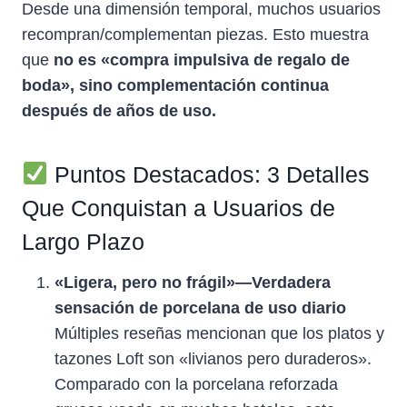
Desde una dimensión temporal, muchos usuarios
recompran/complementan piezas. Esto muestra
que
no es «compra impulsiva de regalo de
boda», sino complementación continua
después de años de uso.
Puntos Destacados: 3 Detalles
Que Conquistan a Usuarios de
Largo Plazo
«Ligera, pero no frágil»—Verdadera
sensación de porcelana de uso diario
Múltiples reseñas mencionan que los platos y
tazones Loft son «livianos pero duraderos».
Comparado con la porcelana reforzada