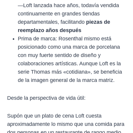
—Loft lanzada hace años, todavía vendida
continuamente en grandes tiendas
departamentales, facilitando
piezas de
reemplazo años después
Prima de marca: Rosenthal mismo está
posicionado como una marca de porcelana
con muy fuerte sentido de diseño y
colaboraciones artísticas. Aunque Loft es la
serie Thomas más «cotidiana», se beneficia
de la imagen general de la marca matriz.
Desde la perspectiva de vida útil:
Supón que un plato de cena Loft cuesta
aproximadamente lo mismo que una comida para
dos personas en un restaurante de rango medio.