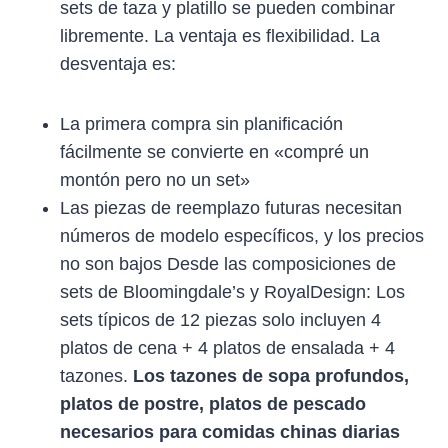
sets de taza y platillo se pueden combinar
libremente. La ventaja es flexibilidad. La
desventaja es:
La primera compra sin planificación
fácilmente se convierte en «compré un
montón pero no un set»
Las piezas de reemplazo futuras necesitan
números de modelo específicos, y los precios
no son bajos Desde las composiciones de
sets de Bloomingdale’s y RoyalDesign: Los
sets típicos de 12 piezas solo incluyen 4
platos de cena + 4 platos de ensalada + 4
tazones.
Los tazones de sopa profundos,
platos de postre, platos de pescado
necesarios para comidas chinas diarias