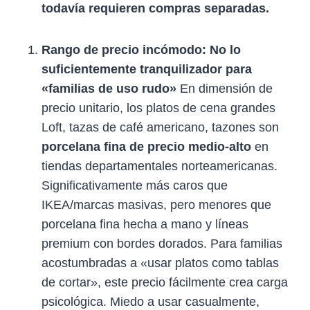
todavía requieren compras separadas.
Rango de precio incómodo: No lo
suficientemente tranquilizador para
«familias de uso rudo»
En dimensión de
precio unitario, los platos de cena grandes
Loft, tazas de café americano, tazones son
porcelana fina de precio medio-alto
en
tiendas departamentales norteamericanas.
Significativamente más caros que
IKEA/marcas masivas, pero menores que
porcelana fina hecha a mano y líneas
premium con bordes dorados. Para familias
acostumbradas a «usar platos como tablas
de cortar», este precio fácilmente crea carga
psicológica. Miedo a usar casualmente,