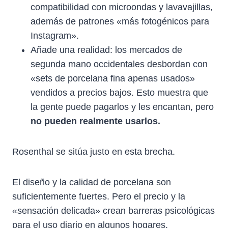
compatibilidad con microondas y lavavajillas,
además de patrones «más fotogénicos para
Instagram».
Añade una realidad: los mercados de
segunda mano occidentales desbordan con
«sets de porcelana fina apenas usados»
vendidos a precios bajos. Esto muestra que
la gente puede pagarlos y les encantan, pero
no pueden realmente usarlos.
Rosenthal se sitúa justo en esta brecha.
El diseño y la calidad de porcelana son
suficientemente fuertes. Pero el precio y la
«sensación delicada» crean barreras psicológicas
para el uso diario en algunos hogares.