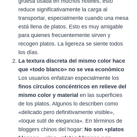
gruesa usada en muchos hoteles, esto
reduce significativamente la carga al
transportar, especialmente cuando una mesa
está llena de platos. Esto es muy amigable
para quienes frecuentemente sirven y
recogen platos. La ligereza se siente todos
los días.
La textura discreta del mismo color hace
que «todo blanco» no se vea económico
Los usuarios enfatizan especialmente los
finos círculos concéntricos en relieve del
mismo color y material
en las superficies
de los platos. Algunos lo describen como
«delicado pero definitivamente visible»,
«toque sutil de elegancia». En términos de
bloggers chinos del hogar:
No son «platos