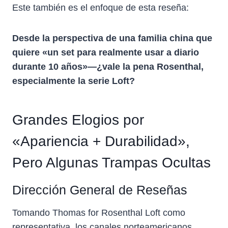
Este también es el enfoque de esta reseña:
Desde la perspectiva de una familia china que
quiere «un set para realmente usar a diario
durante 10 años»—¿vale la pena Rosenthal,
especialmente la serie Loft?
Grandes Elogios por
«Apariencia + Durabilidad»,
Pero Algunas Trampas Ocultas
Dirección General de Reseñas
Tomando Thomas for Rosenthal Loft como
representativa, los canales norteamericanos