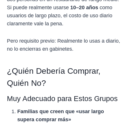
Si puede realmente usarse
10–20 años
como
usuarios de largo plazo, el costo de uso diario
claramente vale la pena.
Pero requisito previo: Realmente lo usas a diario,
no lo encierras en gabinetes.
¿Quién Debería Comprar,
Quién No?
Muy Adecuado para Estos Grupos
Familias que creen que «usar largo
supera comprar más»