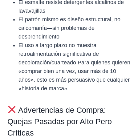
El esmalte resiste detergentes alcalinos de
lavavajillas
El patrón mismo es diseño estructural, no
calcomanía—sin problemas de
desprendimiento
El uso a largo plazo no muestra
retroalimentación significativa de
decoloración/cuarteado Para quienes quieren
«comprar bien una vez, usar más de 10
años», esto es más persuasivo que cualquier
«historia de marca».
Advertencias de Compra:
Quejas Pasadas por Alto Pero
Críticas