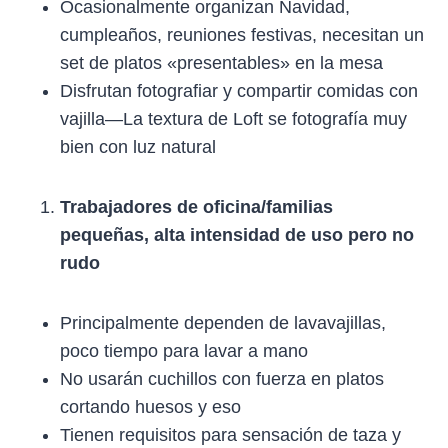
Ocasionalmente organizan Navidad,
cumpleaños, reuniones festivas, necesitan un
set de platos «presentables» en la mesa
Disfrutan fotografiar y compartir comidas con
vajilla—La textura de Loft se fotografía muy
bien con luz natural
Trabajadores de oficina/familias
pequeñas, alta intensidad de uso pero no
rudo
Principalmente dependen de lavavajillas,
poco tiempo para lavar a mano
No usarán cuchillos con fuerza en platos
cortando huesos y eso
Tienen requisitos para sensación de taza y