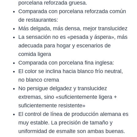
porcelana reforzada gruesa.
Comparada con porcelana reforzada común
de restaurantes:
Más delgada, más densa, mejor translucidez
La sensación no es «pesada y áspera», más
adecuada para hogar y escenarios de
comida ligera
Comparada con porcelana fina inglesa:
El color se inclina hacia blanco frío neutral,
no blanco crema
No persigue delgadez y translucidez
extremas, sino «suficientemente ligera +
suficientemente resistente»
El control de línea de producción alemana es
muy estable. La precisión de tamaño y
uniformidad de esmalte son ambas buenas.