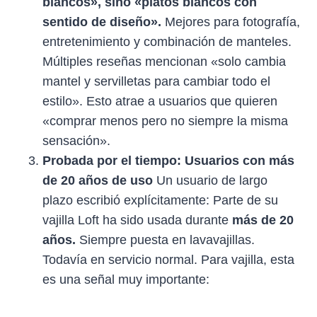
blancos», sino «platos blancos con
sentido de diseño».
Mejores para fotografía,
entretenimiento y combinación de manteles.
Múltiples reseñas mencionan «solo cambia
mantel y servilletas para cambiar todo el
estilo». Esto atrae a usuarios que quieren
«comprar menos pero no siempre la misma
sensación».
Probada por el tiempo: Usuarios con más
de 20 años de uso
Un usuario de largo
plazo escribió explícitamente: Parte de su
vajilla Loft ha sido usada durante
más de 20
años.
Siempre puesta en lavavajillas.
Todavía en servicio normal. Para vajilla, esta
es una señal muy importante: