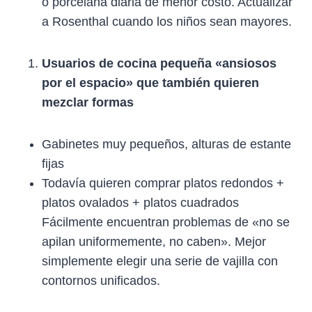
o porcelana diaria de menor costo. Actualizar
a Rosenthal cuando los niños sean mayores.
Usuarios de cocina pequeña «ansiosos
por el espacio» que también quieren
mezclar formas
Gabinetes muy pequeños, alturas de estante
fijas
Todavía quieren comprar platos redondos +
platos ovalados + platos cuadrados
Fácilmente encuentran problemas de «no se
apilan uniformemente, no caben». Mejor
simplemente elegir una serie de vajilla con
contornos unificados.