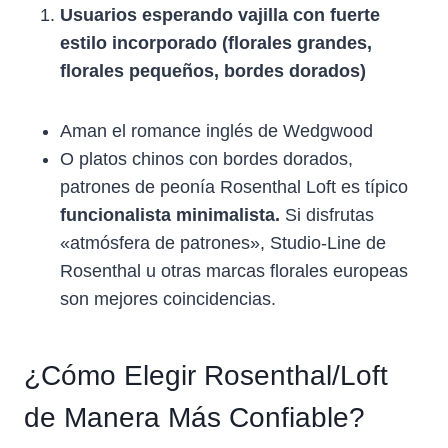
Usuarios esperando vajilla con fuerte
estilo incorporado (florales grandes,
florales pequeños, bordes dorados)
Aman el romance inglés de Wedgwood
O platos chinos con bordes dorados,
patrones de peonía Rosenthal Loft es típico
funcionalista minimalista.
Si disfrutas
«atmósfera de patrones», Studio-Line de
Rosenthal u otras marcas florales europeas
son mejores coincidencias.
¿Cómo Elegir Rosenthal/Loft
de Manera Más Confiable?