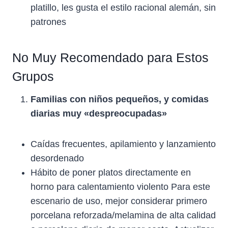
platillo, les gusta el estilo racional alemán, sin
patrones
No Muy Recomendado para Estos
Grupos
Familias con niños pequeños, y comidas
diarias muy «despreocupadas»
Caídas frecuentes, apilamiento y lanzamiento
desordenado
Hábito de poner platos directamente en
horno para calentamiento violento Para este
escenario de uso, mejor considerar primero
porcelana reforzada/melamina de alta calidad