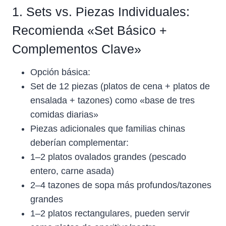
1. Sets vs. Piezas Individuales:
Recomienda «Set Básico +
Complementos Clave»
Opción básica:
Set de 12 piezas (platos de cena + platos de
ensalada + tazones) como «base de tres
comidas diarias»
Piezas adicionales que familias chinas
deberían complementar:
1–2 platos ovalados grandes (pescado
entero, carne asada)
2–4 tazones de sopa más profundos/tazones
grandes
1–2 platos rectangulares, pueden servir