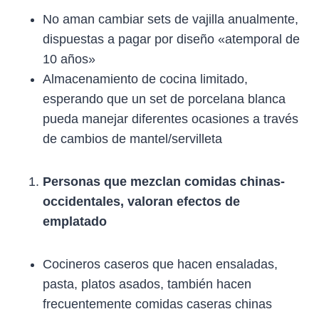
No aman cambiar sets de vajilla anualmente,
dispuestas a pagar por diseño «atemporal de
10 años»
Almacenamiento de cocina limitado,
esperando que un set de porcelana blanca
pueda manejar diferentes ocasiones a través
de cambios de mantel/servilleta
Personas que mezclan comidas chinas-
occidentales, valoran efectos de
emplatado
Cocineros caseros que hacen ensaladas,
pasta, platos asados, también hacen
frecuentemente comidas caseras chinas