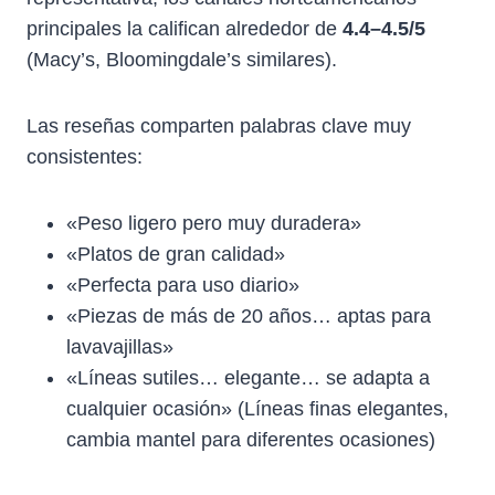
principales la califican alrededor de
4.4–4.5/5
(Macy’s, Bloomingdale’s similares).
Las reseñas comparten palabras clave muy
consistentes:
«Peso ligero pero muy duradera»
«Platos de gran calidad»
«Perfecta para uso diario»
«Piezas de más de 20 años… aptas para
lavavajillas»
«Líneas sutiles… elegante… se adapta a
cualquier ocasión» (Líneas finas elegantes,
cambia mantel para diferentes ocasiones)