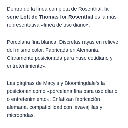
Dentro de la línea completa de Rosenthal,
la
serie Loft de Thomas for Rosenthal
es la más
representativa «línea de uso diario».
Porcelana fina blanca. Discretas rayas en relieve
del mismo color. Fabricada en Alemania.
Claramente posicionada para «uso cotidiano y
entretenimiento».
Las páginas de Macy’s y Bloomingdale’s la
posicionan como «porcelana fina para uso diario
o entretenimiento». Enfatizan fabricación
alemana, compatibilidad con lavavajillas y
microondas.