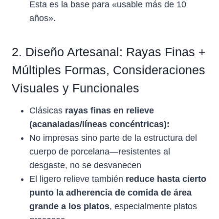
Esta es la base para «usable más de 10
años».
2. Diseño Artesanal: Rayas Finas +
Múltiples Formas, Consideraciones
Visuales y Funcionales
Clásicas
rayas finas en relieve
(acanaladas/líneas concéntricas):
No impresas sino parte de la estructura del
cuerpo de porcelana—resistentes al
desgaste, no se desvanecen
El ligero relieve también
reduce hasta cierto
punto la adherencia de comida de área
grande a los platos
, especialmente platos