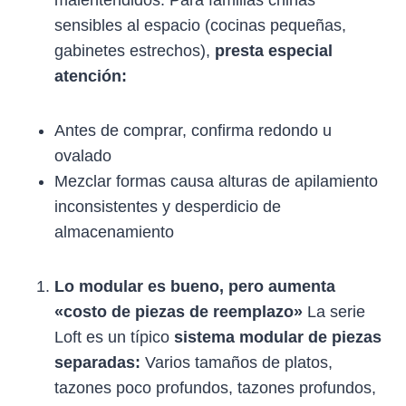
malentendidos. Para familias chinas
sensibles al espacio (cocinas pequeñas,
gabinetes estrechos),
presta especial
atención:
Antes de comprar, confirma redondo u
ovalado
Mezclar formas causa alturas de apilamiento
inconsistentes y desperdicio de
almacenamiento
Lo modular es bueno, pero aumenta
«costo de piezas de reemplazo»
La serie
Loft es un típico
sistema modular de piezas
separadas:
Varios tamaños de platos,
tazones poco profundos, tazones profundos,