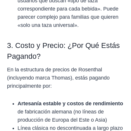
usuarios que buscan «tipo de taza
correspondiente para cada bebida». Puede
parecer complejo para familias que quieren
«solo una taza universal».
3. Costo y Precio: ¿Por Qué Estás
Pagando?
En la estructura de precios de Rosenthal
(incluyendo marca Thomas), estás pagando
principalmente por:
Artesanía estable y costos de rendimiento
de fabricación alemana (no líneas de
producción de Europa del Este o Asia)
Línea clásica no descontinuada a largo plazo