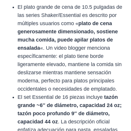
El plato grande de cena de 10.5 pulgadas de
las series Shaker/Essential es descrito por
múltiples usuarios como «
plato de cena
generosamente dimensionado, sostiene
mucha comida, puede apilar platos de
ensalada
«. Un video blogger menciona
específicamente: el plato tiene borde
ligeramente elevado, mantiene la comida sin
deslizarse mientras mantiene sensación
moderna, perfecto para platos principales
occidentales o necesidades de emplatado.
El set Essential de 16 piezas incluye
tazón
grande ~6″ de diámetro, capacidad 24 oz;
tazón poco profundo 9″ de diámetro,
capacidad 44 oz
. La descripción oficial
enfatiza adecuación para pasta, ensaladas