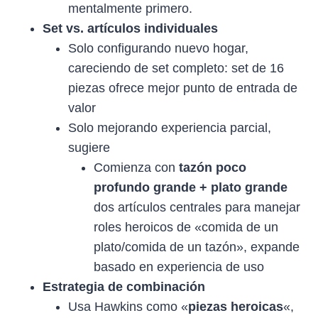
mentalmente primero.
Set vs. artículos individuales
Solo configurando nuevo hogar,
careciendo de set completo: set de 16
piezas ofrece mejor punto de entrada de
valor
Solo mejorando experiencia parcial,
sugiere
Comienza con
tazón poco
profundo grande + plato grande
dos artículos centrales para manejar
roles heroicos de «comida de un
plato/comida de un tazón», expande
basado en experiencia de uso
Estrategia de combinación
Usa Hawkins como «
piezas heroicas
«,