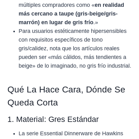
múltiples compradores como «
en realidad
más cercano a taupe (gris-beige/gris-
marrón) en lugar de gris frío
.»
Para usuarios estéticamente hipersensibles
con requisitos específicos de tono
gris/calidez, nota que los artículos reales
pueden ser «más cálidos, más tendientes a
beige» de lo imaginado, no gris frío industrial.
Qué La Hace Cara, Dónde Se
Queda Corta
1. Material: Gres Estándar
La serie Essential Dinnerware de Hawkins