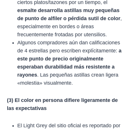
ciertos platos/tazones por un tiempo, el
esmalte desarrolla astillas muy pequeñas
de punto de alfiler o pérdida sutil de color
,
especialmente en bordes o áreas
frecuentemente frotadas por utensilios.
Algunos compradores aún dan calificaciones
de 4 estrellas pero escriben explícitamente:
a
este punto de precio originalmente
esperaban durabilidad más resistente a
rayones
. Las pequeñas astillas crean ligera
«molestia» visualmente.
(3) El color en persona difiere ligeramente de
las expectativas
El Light Grey del sitio oficial es reportado por