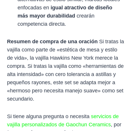
enfocadas en
igual atractivo de diseño
más mayor durabilidad
crearán
competencia directa.
Resumen de compra de una oración
Si tratas la
vajilla como parte de «estética de mesa y estilo
de vida», la vajilla Hawkins New York merece la
compra. Si tratas la vajilla como «herramientas de
alta intensidad» con cero tolerancia a astillas y
pequeños rayones, este set se adapta mejor a
«hermoso pero necesita manejo suave» como set
secundario.
Si tiene alguna pregunta o necesita
servicios de
vajilla personalizados de Gaochun Ceramics
, por