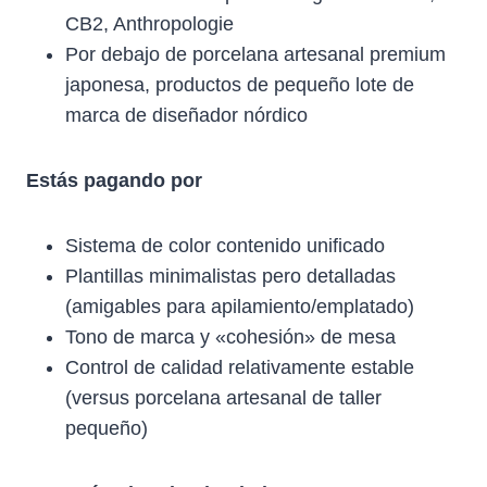
CB2, Anthropologie
Por debajo de porcelana artesanal premium
japonesa, productos de pequeño lote de
marca de diseñador nórdico
Estás pagando por
Sistema de color contenido unificado
Plantillas minimalistas pero detalladas
(amigables para apilamiento/emplatado)
Tono de marca y «cohesión» de mesa
Control de calidad relativamente estable
(versus porcelana artesanal de taller
pequeño)