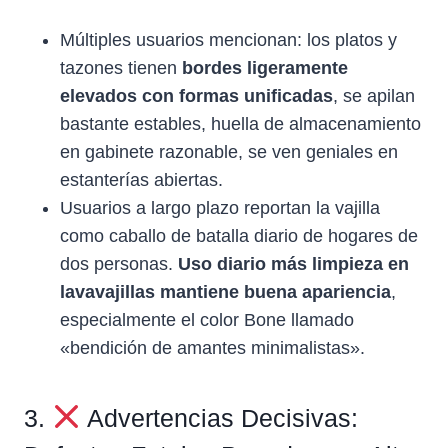
Múltiples usuarios mencionan: los platos y
tazones tienen
bordes ligeramente
elevados con formas unificadas
, se apilan
bastante estables, huella de almacenamiento
en gabinete razonable, se ven geniales en
estanterías abiertas.
Usuarios a largo plazo reportan la vajilla
como caballo de batalla diario de hogares de
dos personas.
Uso diario más limpieza en
lavavajillas mantiene buena apariencia
,
especialmente el color Bone llamado
«bendición de amantes minimalistas».
3.
Advertencias Decisivas: