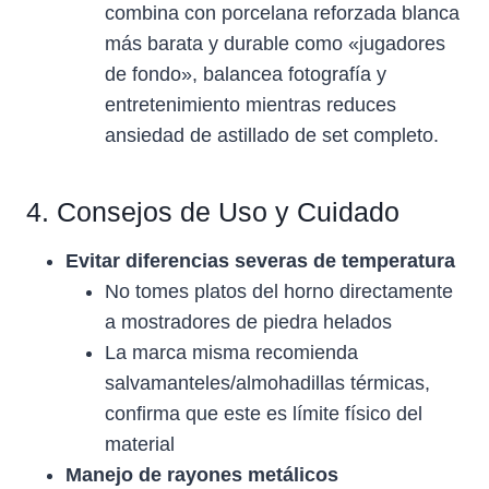
combina con porcelana reforzada blanca
más barata y durable como «jugadores
de fondo», balancea fotografía y
entretenimiento mientras reduces
ansiedad de astillado de set completo.
4. Consejos de Uso y Cuidado
Evitar diferencias severas de temperatura
No tomes platos del horno directamente
a mostradores de piedra helados
La marca misma recomienda
salvamanteles/almohadillas térmicas,
confirma que este es límite físico del
material
Manejo de rayones metálicos