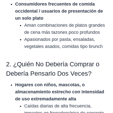
Consumidores frecuentes de comida
occidental / usuarios de presentación de
un solo plato
Aman combinaciones de platos grandes
de cena más tazones poco profundos
Apasionados por pasta, ensaladas,
vegetales asados, comidas tipo brunch
2. ¿Quién No Debería Comprar o
Debería Pensarlo Dos Veces?
Hogares con niños, mascotas, o
almacenamiento estrecho con intensidad
de uso extremadamente alta
Caídas diarias de alta frecuencia,