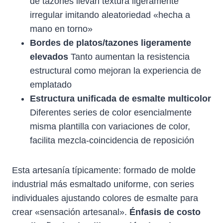
de tazones llevan textura ligeramente
irregular imitando aleatoriedad «hecha a
mano en torno»
Bordes de platos/tazones ligeramente
elevados
Tanto aumentan la resistencia
estructural como mejoran la experiencia de
emplatado
Estructura unificada de esmalte multicolor
Diferentes series de color esencialmente
misma plantilla con variaciones de color,
facilita mezcla-coincidencia de reposición
Esta artesanía típicamente: formado de molde
industrial más esmaltado uniforme, con series
individuales ajustando colores de esmalte para
crear «sensación artesanal».
Énfasis de costo