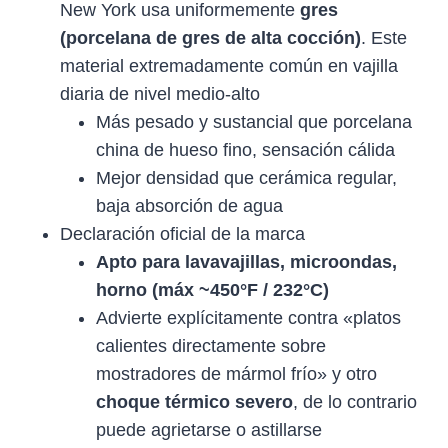
New York usa uniformemente
gres
(porcelana de gres de alta cocción)
. Este
material extremadamente común en vajilla
diaria de nivel medio-alto
Más pesado y sustancial que porcelana
china de hueso fino, sensación cálida
Mejor densidad que cerámica regular,
baja absorción de agua
Declaración oficial de la marca
Apto para lavavajillas, microondas,
horno (máx ~450°F / 232°C)
Advierte explícitamente contra «platos
calientes directamente sobre
mostradores de mármol frío» y otro
choque térmico severo
, de lo contrario
puede agrietarse o astillarse