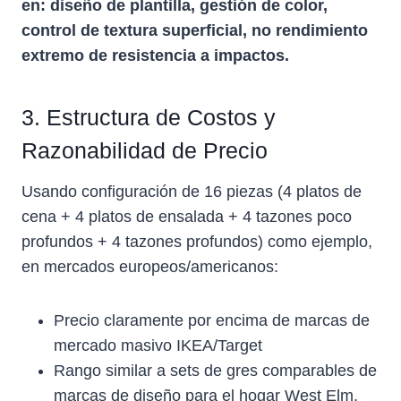
en: diseño de plantilla, gestión de color,
control de textura superficial, no rendimiento
extremo de resistencia a impactos.
3. Estructura de Costos y
Razonabilidad de Precio
Usando configuración de 16 piezas (4 platos de
cena + 4 platos de ensalada + 4 tazones poco
profundos + 4 tazones profundos) como ejemplo,
en mercados europeos/americanos:
Precio claramente por encima de marcas de
mercado masivo IKEA/Target
Rango similar a sets de gres comparables de
marcas de diseño para el hogar West Elm,