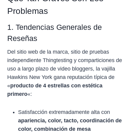
Problemas
1. Tendencias Generales de
Reseñas
Del sitio web de la marca, sitio de pruebas
independiente Thingtesting y comparticiones de
uso a largo plazo de video bloggers, la vajilla
Hawkins New York gana reputación típica de
«
producto de 4 estrellas con estética
primero
«:
Satisfacción extremadamente alta con
apariencia, color, tacto, coordinación de
color, combinación de mesa