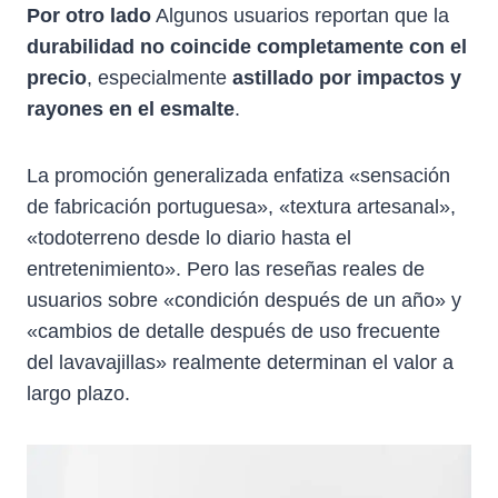
Por otro lado
Algunos usuarios reportan que la
durabilidad no coincide completamente con el
precio
, especialmente
astillado por impactos y
rayones en el esmalte
.
La promoción generalizada enfatiza «sensación
de fabricación portuguesa», «textura artesanal»,
«todoterreno desde lo diario hasta el
entretenimiento». Pero las reseñas reales de
usuarios sobre «condición después de un año» y
«cambios de detalle después de uso frecuente
del lavavajillas» realmente determinan el valor a
largo plazo.