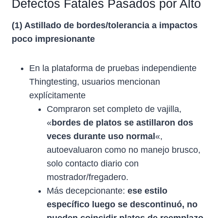
Defectos Fatales Pasados por Alto
(1) Astillado de bordes/tolerancia a impactos
poco impresionante
En la plataforma de pruebas independiente
Thingtesting, usuarios mencionan
explícitamente
Compraron set completo de vajilla,
«
bordes de platos se astillaron dos
veces durante uso normal
«,
autoevaluaron como no manejo brusco,
solo contacto diario con
mostrador/fregadero.
Más decepcionante:
ese estilo
específico luego se descontinuó, no