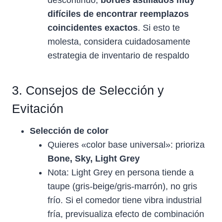
descontinuó,
bordes astillados muy
difíciles de encontrar reemplazos
coincidentes exactos
. Si esto te
molesta, considera cuidadosamente
estrategia de inventario de respaldo
3. Consejos de Selección y
Evitación
Selección de color
Quieres «color base universal»: prioriza
Bone, Sky, Light Grey
Nota: Light Grey en persona tiende a
taupe (gris-beige/gris-marrón), no gris
frío. Si el comedor tiene vibra industrial
fría, previsualiza efecto de combinación