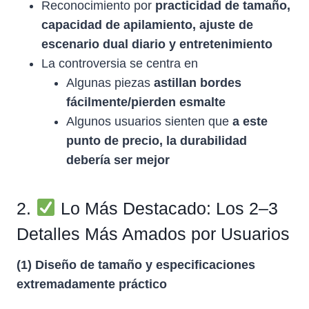
Reconocimiento por
practicidad de tamaño,
capacidad de apilamiento, ajuste de
escenario dual diario y entretenimiento
La controversia se centra en
Algunas piezas
astillan bordes
fácilmente/pierden esmalte
Algunos usuarios sienten que
a este
punto de precio, la durabilidad
debería ser mejor
2.
Lo Más Destacado: Los 2–3
Detalles Más Amados por Usuarios
(1) Diseño de tamaño y especificaciones
extremadamente práctico