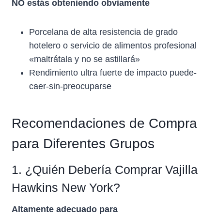
NO estás obteniendo obviamente
Porcelana de alta resistencia de grado
hotelero o servicio de alimentos profesional
«maltrátala y no se astillará»
Rendimiento ultra fuerte de impacto puede-
caer-sin-preocuparse
Recomendaciones de Compra
para Diferentes Grupos
1. ¿Quién Debería Comprar Vajilla
Hawkins New York?
Altamente adecuado para