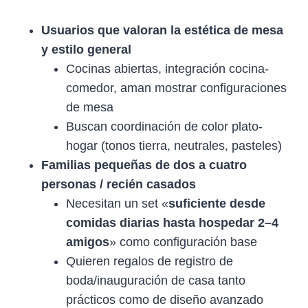
Usuarios que valoran la estética de mesa
y estilo general
Cocinas abiertas, integración cocina-
comedor, aman mostrar configuraciones
de mesa
Buscan coordinación de color plato-
hogar (tonos tierra, neutrales, pasteles)
Familias pequeñas de dos a cuatro
personas / recién casados
Necesitan un set «
suficiente desde
comidas diarias hasta hospedar 2–4
amigos
» como configuración base
Quieren regalos de registro de
boda/inauguración de casa tanto
prácticos como de diseño avanzado