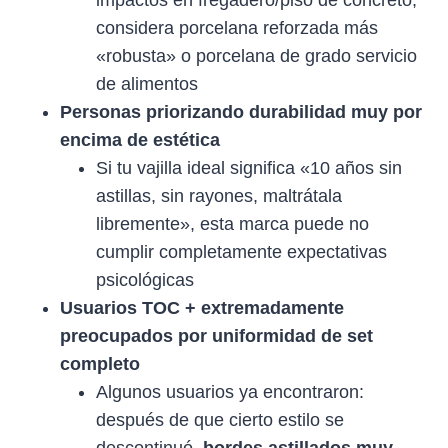
impactos en fregadero/piso de concreto,
considera porcelana reforzada más
«robusta» o porcelana de grado servicio
de alimentos
Personas priorizando durabilidad muy por
encima de estética
Si tu vajilla ideal significa «10 años sin
astillas, sin rayones, maltrátala
libremente», esta marca puede no
cumplir completamente expectativas
psicológicas
Usuarios TOC + extremadamente
preocupados por uniformidad de set
completo
Algunos usuarios ya encontraron:
después de que cierto estilo se