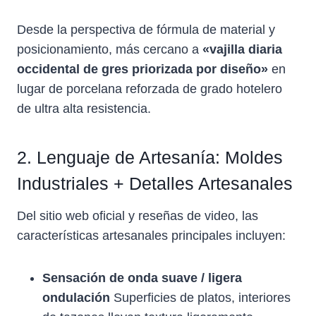
Desde la perspectiva de fórmula de material y
posicionamiento, más cercano a
«vajilla diaria
occidental de gres priorizada por diseño»
en
lugar de porcelana reforzada de grado hotelero
de ultra alta resistencia.
2. Lenguaje de Artesanía: Moldes
Industriales + Detalles Artesanales
Del sitio web oficial y reseñas de video, las
características artesanales principales incluyen:
Sensación de onda suave / ligera
ondulación
Superficies de platos, interiores