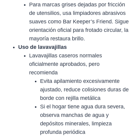
Para marcas grises dejadas por fricción
de utensilios, usa limpiadores abrasivos
suaves como Bar Keeper’s Friend. Sigue
orientación oficial para frotado circular, la
mayoría restaura brillo.
Uso de lavavajillas
Lavavajillas caseros normales
oficialmente aprobados, pero
recomienda
Evita apilamiento excesivamente
ajustado, reduce colisiones duras de
borde con rejilla metálica
Si el hogar tiene agua dura severa,
observa manchas de agua y
depósitos minerales, limpieza
profunda periódica