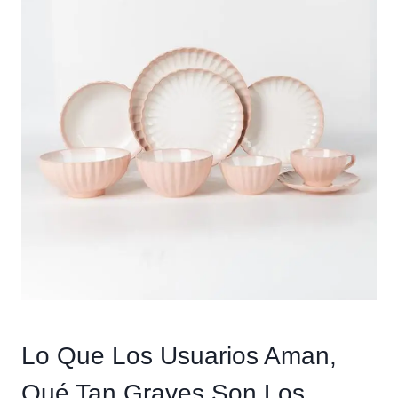
Lo Que Los Usuarios Aman,
Qué Tan Graves Son Los