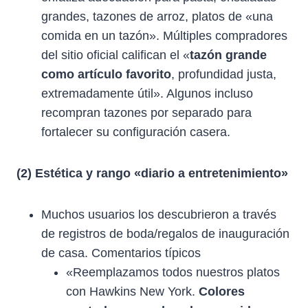
grandes, tazones de arroz, platos de «una
comida en un tazón». Múltiples compradores
del sitio oficial califican el «
tazón grande
como artículo favorito
, profundidad justa,
extremadamente útil». Algunos incluso
recompran tazones por separado para
fortalecer su configuración casera.
(2) Estética y rango «diario a entretenimiento»
Muchos usuarios los descubrieron a través
de registros de boda/regalos de inauguración
de casa. Comentarios típicos
«Reemplazamos todos nuestros platos
con Hawkins New York.
Colores