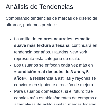
Análisis de Tendencias
Combinando tendencias de marcas de diseño de
ultramar, podemos predecir:
La vajilla de
colores neutrales, esmalte
suave más textura artesanal
continuará en
tendencia por años. Hawkins New York
representa esta categoría de estilo.
Los usuarios se enfocan cada vez más en
«condición real después de 3 años, 5
años»
, la resistencia a astillas y rayones se
convierte en siguiente dirección de mejora.
Para usuarios domésticos, si el futuro trae
canales más estables/agentes de compras o
alternativas de estilo similar, marcas locales