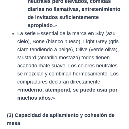
neutrales pero elevados, comidas
diarias no llamativas, entretenimiento
de invitados suficientemente
apropiado
.»
La serie Essential de la marca en Sky (azul
cielo), Bone (blanco hueso), Light Grey (gris
claro tendiendo a beige), Olive (verde oliva),
Mustard (amarillo mostaza) todos tienen
acabado mate suave. Los colores neutrales
se mezclan y combinan hermosamente. Los
compradores declaran directamente
«
moderno, atemporal, se puede usar por
muchos años
.»
(3) Capacidad de apilamiento y cohesión de
mesa