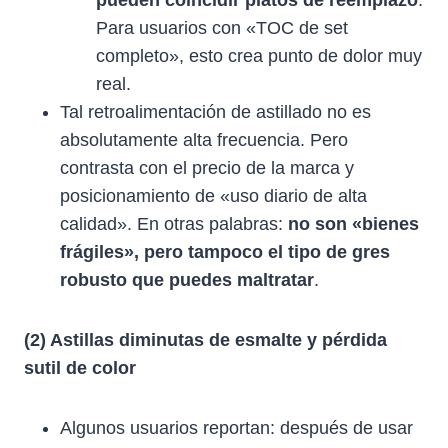
pueden coincidir platos de reemplazo
.
Para usuarios con «TOC de set
completo», esto crea punto de dolor muy
real.
Tal retroalimentación de astillado no es
absolutamente alta frecuencia. Pero
contrasta con el precio de la marca y
posicionamiento de «uso diario de alta
calidad». En otras palabras:
no son «bienes
frágiles», pero tampoco el tipo de gres
robusto que puedes maltratar
.
(2) Astillas diminutas de esmalte y pérdida
sutil de color
Algunos usuarios reportan: después de usar